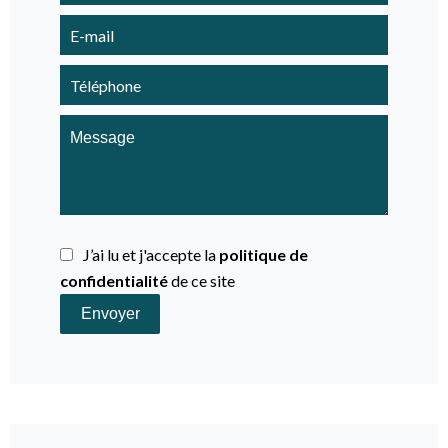
J’ai lu et j'accepte la
politique de
confidentialité
de ce site
Envoyer