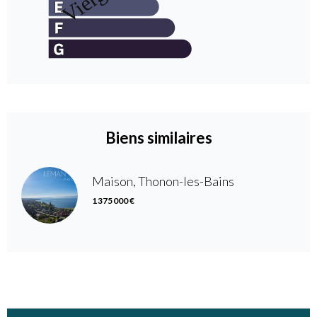
Biens similaires
Maison, Thonon-les-Bains
1 375 000 €