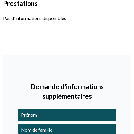
Prestations
Pas d'informations disponibles
Demande d'informations
supplémentaires