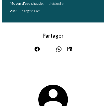
Moyen d'eau chaude
Individuelle
Vue
Dégagée Lac
Partager