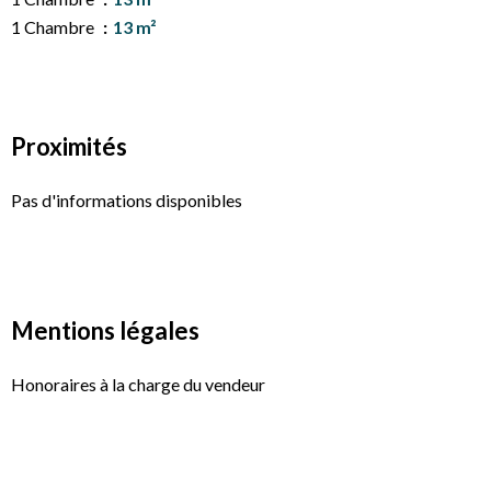
1 Chambre
13 m²
Proximités
Pas d'informations disponibles
Mentions légales
Honoraires à la charge du vendeur