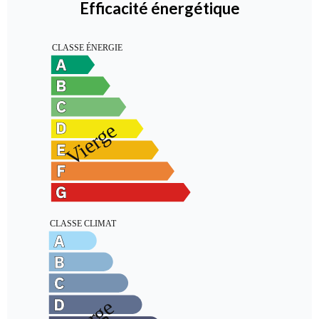
Efficacité énergétique