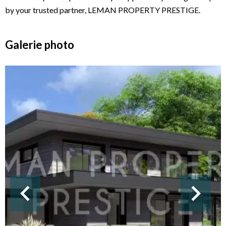
by your trusted partner, LEMAN PROPERTY PRESTIGE.
Galerie photo