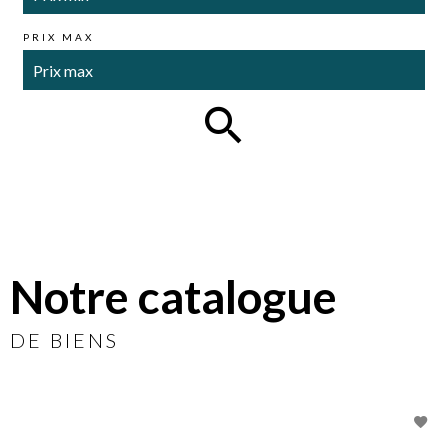
PRIX MAX
Notre catalogue
DE BIENS