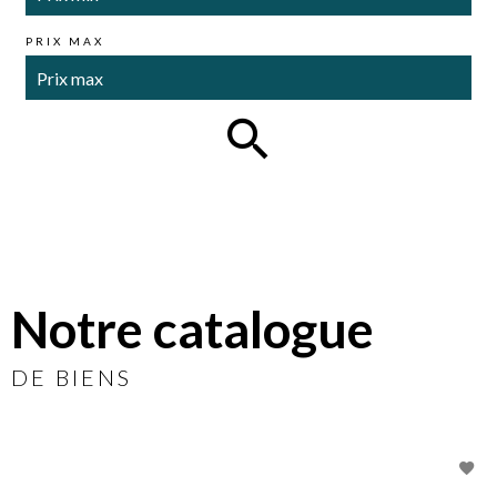
PRIX MAX
Notre catalogue
DE BIENS