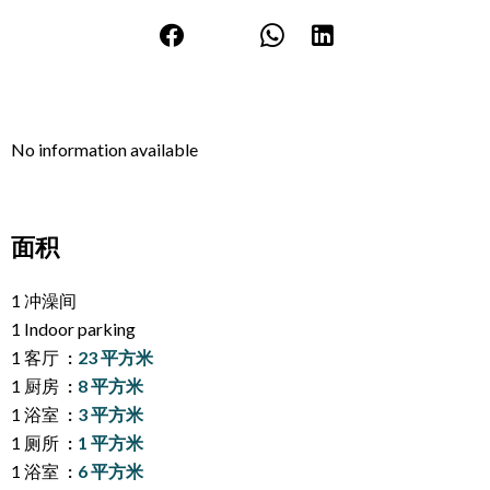
No information available
面积
1 冲澡间
1 Indoor parking
1 客厅
23 平方米
1 厨房
8 平方米
1 浴室
3 平方米
1 厕所
1 平方米
1 浴室
6 平方米