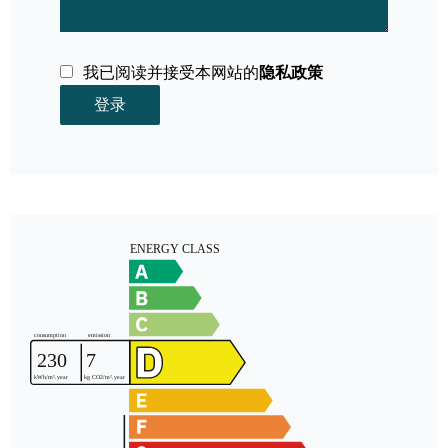
我已阅读并接受本网站的
隐私政策
登录