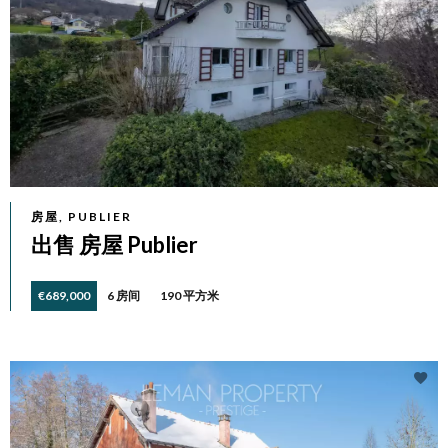
房屋, PUBLIER
出售 房屋 Publier
€689,000
6 房间
190 平方米