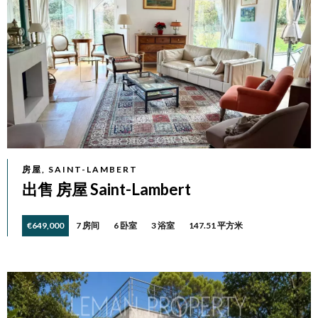
房屋, SAINT-LAMBERT
出售 房屋 Saint-Lambert
€649,000
7 房间
6 卧室
3 浴室
147.51 平方米