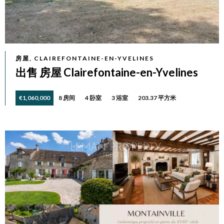
房屋, CLAIREFONTAINE-EN-YVELINES
出售 房屋 Clairefontaine-en-Yvelines
€1,060,000
8 房间
4 卧室
3 浴室
203.37 平方米