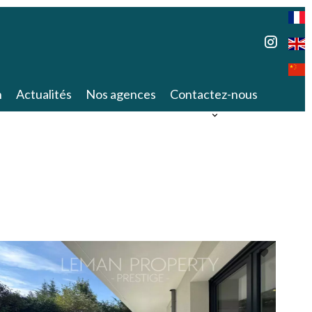
n
Actualités
Nos agences
Contactez-nous