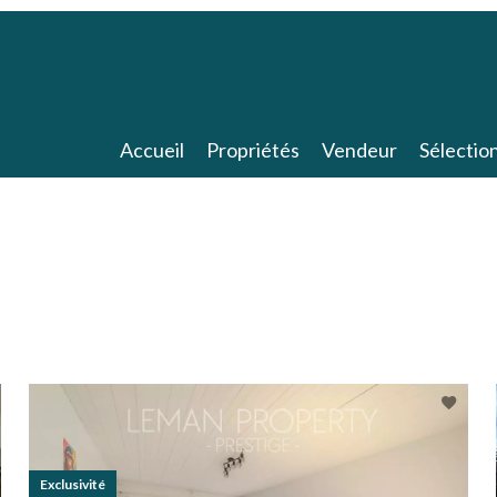
Accueil
Propriétés
Vendeur
Sélectio
Exclusivité