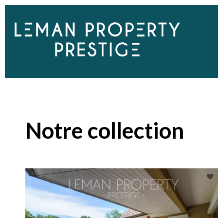
Notre collection