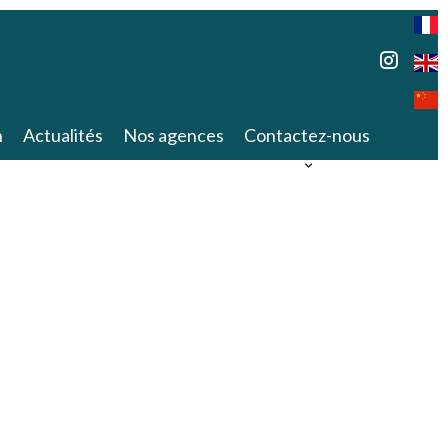
n
Actualités
Nos agences
Contactez-nous