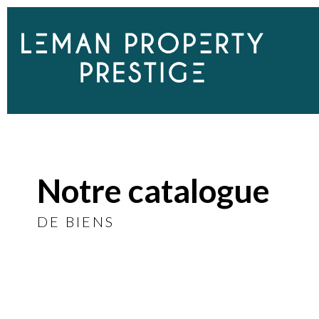
Notre catalogue
DE BIENS