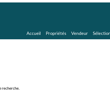
Accueil
Propriétés
Vendeur
Sélectio
e recherche.