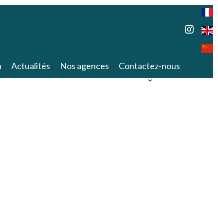
n
Actualités
Nos agences
Contactez-nous