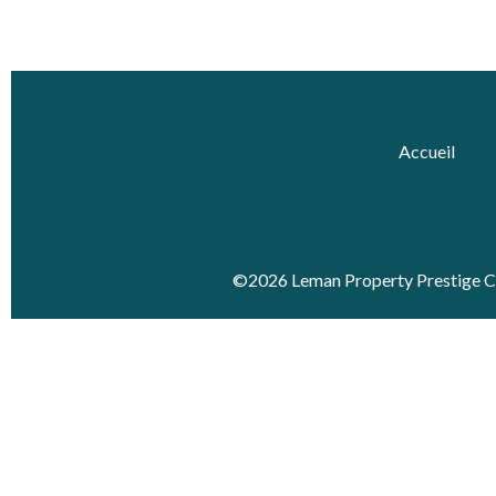
Accueil
©2026 Leman Property Prestige 