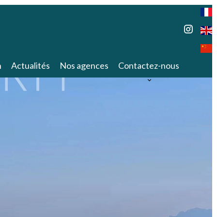
n
Actualités
Nos agences
Contactez-nous