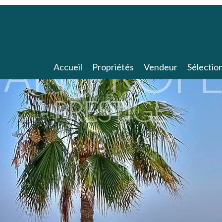
Accueil
Propriétés
Vendeur
Sélectio