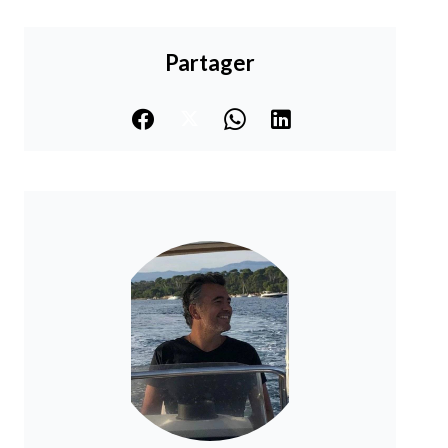
Partager