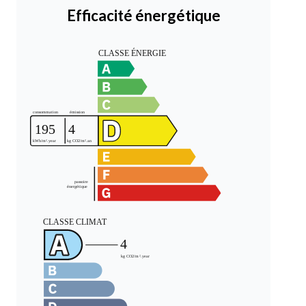
Efficacité énergétique