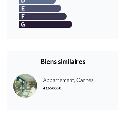
Biens similaires
Appartement, Cannes
4 165 000 €