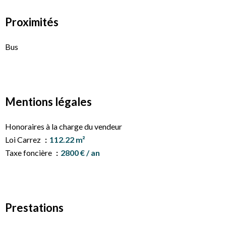
Proximités
Bus
Mentions légales
Honoraires à la charge du vendeur
Loi Carrez
112.22 m²
Taxe foncière
2800 € / an
Prestations