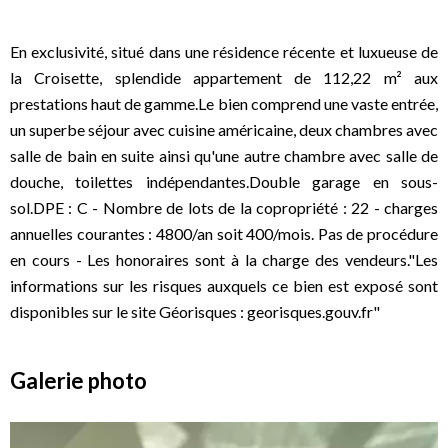
En exclusivité, situé dans une résidence récente et luxueuse de
la Croisette, splendide appartement de 112,22 m² aux
prestations haut de gamme.Le bien comprend une vaste entrée,
un superbe séjour avec cuisine américaine, deux chambres avec
salle de bain en suite ainsi qu'une autre chambre avec salle de
douche, toilettes indépendantes.Double garage en sous-
sol.DPE : C - Nombre de lots de la copropriété : 22 - charges
annuelles courantes : 4800/an soit 400/mois. Pas de procédure
en cours - Les honoraires sont à la charge des vendeurs."Les
informations sur les risques auxquels ce bien est exposé sont
disponibles sur le site Géorisques : georisques.gouv.fr"
Galerie photo