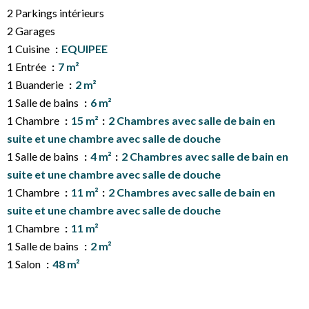
2 Parkings intérieurs
2 Garages
1 Cuisine
EQUIPEE
1 Entrée
7 m²
1 Buanderie
2 m²
1 Salle de bains
6 m²
1 Chambre
15 m²
2 Chambres avec salle de bain en
suite et une chambre avec salle de douche
1 Salle de bains
4 m²
2 Chambres avec salle de bain en
suite et une chambre avec salle de douche
1 Chambre
11 m²
2 Chambres avec salle de bain en
suite et une chambre avec salle de douche
1 Chambre
11 m²
1 Salle de bains
2 m²
1 Salon
48 m²