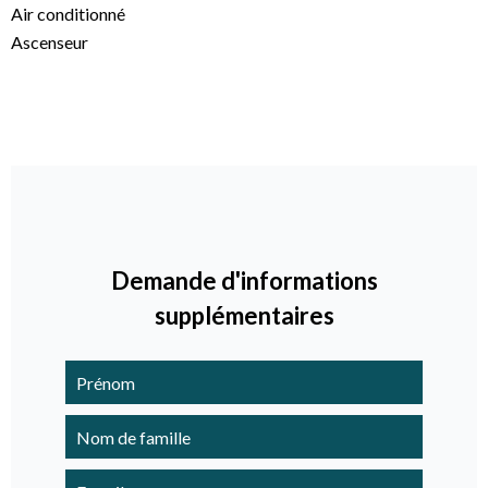
Air conditionné
Ascenseur
Demande d'informations
supplémentaires