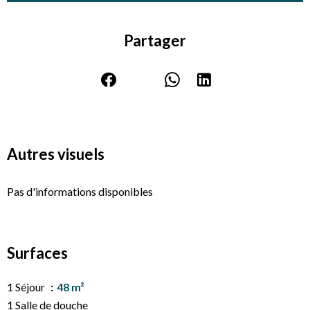
Partager
Autres visuels
Pas d'informations disponibles
Surfaces
1 Séjour
48 m²
1 Salle de douche