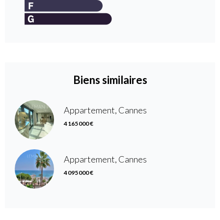
Biens similaires
Appartement, Cannes
4 165 000 €
Appartement, Cannes
4 095 000 €