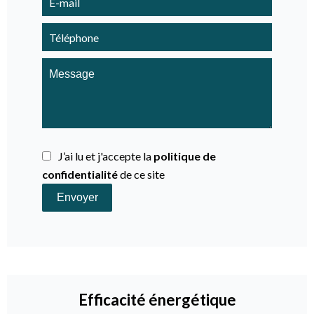
J’ai lu et j'accepte la
politique de
confidentialité
de ce site
Envoyer
Efficacité énergétique