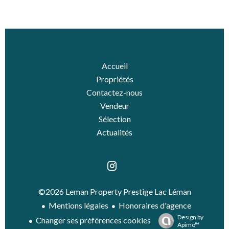
Accueil
Propriétés
Contactez-nous
Vendeur
Sélection
Actualités
©2026 Leman Property Prestige Lac Léman
Mentions légales
Honoraires d'agence
Design by
Changer ses préférences cookies
Apimo™