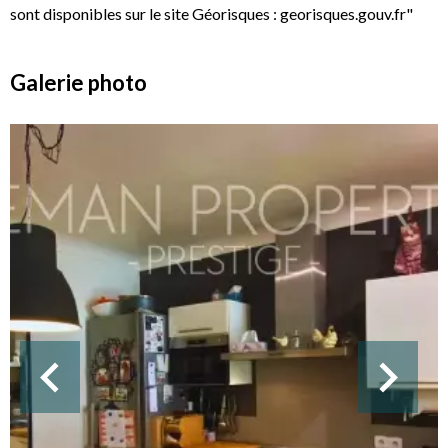
sont disponibles sur le site Géorisques : georisques.gouv.fr"
Galerie photo