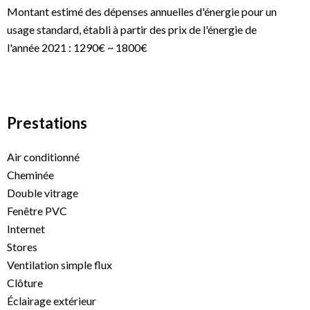
Montant estimé des dépenses annuelles d'énergie pour un
usage standard, établi à partir des prix de l'énergie de
l'année 2021 : 1290€ ~ 1800€
Prestations
Air conditionné
Cheminée
Double vitrage
Fenêtre PVC
Internet
Stores
Ventilation simple flux
Clôture
Éclairage extérieur