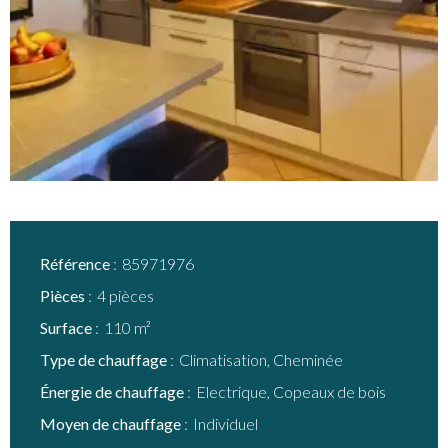
Référence
85971976
Pièces
4 pièces
Surface
110 m²
Type de chauffage
Climatisation, Cheminée
Énergie de chauffage
Electrique, Copeaux de bois
Moyen de chauffage
Individuel