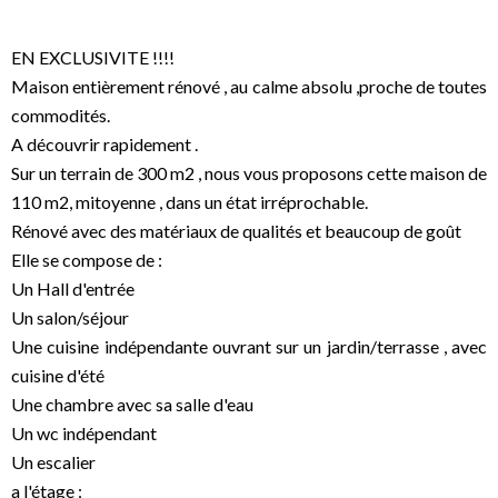
EN EXCLUSIVITE !!!!
Maison entièrement rénové , au calme absolu ,proche de toutes
commodités.
A découvrir rapidement .
Sur un terrain de 300 m2 , nous vous proposons cette maison de
110 m2, mitoyenne , dans un état irréprochable.
Rénové avec des matériaux de qualités et beaucoup de goût
Elle se compose de :
Un Hall d'entrée
Un salon/séjour
Une cuisine indépendante ouvrant sur un jardin/terrasse , avec
cuisine d'été
Une chambre avec sa salle d'eau
Un wc indépendant
Un escalier
a l'étage :