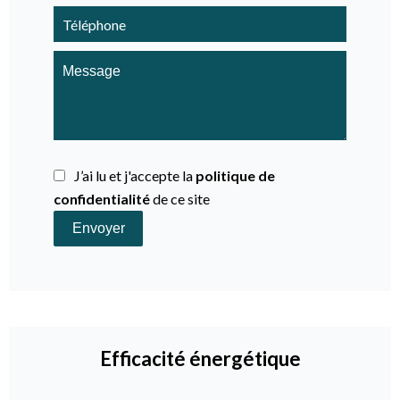
J’ai lu et j'accepte la
politique de
confidentialité
de ce site
Envoyer
Efficacité énergétique