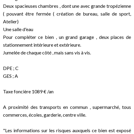
Deux spacieuses chambres , dont une avec grande tropézienne
( pouvant être fermée ( création de bureau, salle de sport,
Atelier)
Une salle d'eau
Pour compléter ce bien , un grand garage , deux places de
stationnement intérieure et extérieure.
Jumelée de chaque côté , mais sans vis à vis.
DPE ; C
GES ; A
Taxe foncière 1089 € /an
A proximité des transports en commun , supermarché, tous
commerces, écoles, garderie, centre ville.
"Les informations sur les risques auxquels ce bien est exposé