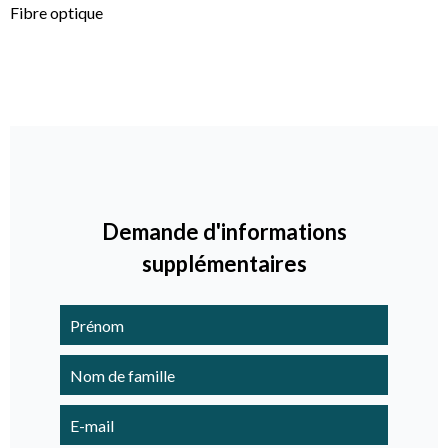
Fibre optique
Demande d'informations
supplémentaires