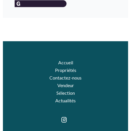
Accueil
Propriétés
Contactez-nous
Vendeur
Sélection
Actualités