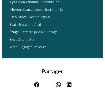
Type d'eau chaude
Chauffe-eau
Moyen d'eau chaude
Individuelle
Eaux usées
Tout à l'égout
État
Excellent état
Étage
Rez-de-jardin / 1 étage
Exposition
Sud
Vue
Dégagée Verdure
Partager