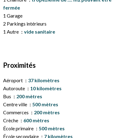
fermée
1 Garage
2 Parkings intérieurs
1 Autre
vide sanitaire
Proximités
Aéroport
37 kilomètres
Autoroute
10 kilomètres
Bus
200 mètres
Centre ville
500 mètres
Commerces
200 mètres
Crèche
600 mètres
École primaire
500 mètres
École secondaire
7 kilomètres