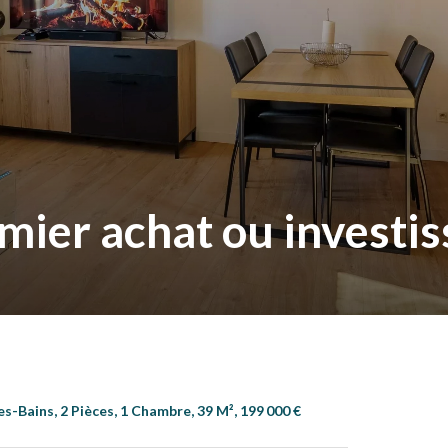
ier achat ou investis
Bains, 2 Pièces, 1 Chambre, 39 M², 199 000 €