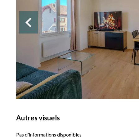
Autres visuels
Pas d'informations disponibles