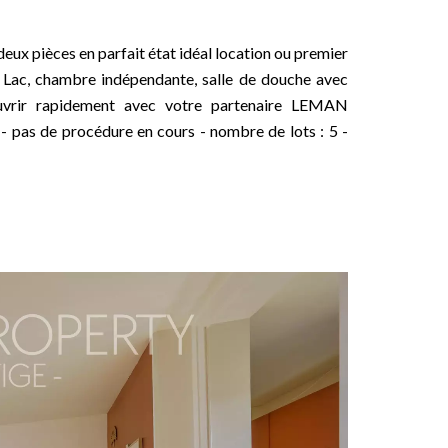
deux pièces en parfait état idéal location ou premier
e Lac, chambre indépendante, salle de douche avec
vrir rapidement avec votre partenaire LEMAN
pas de procédure en cours - nombre de lots : 5 -