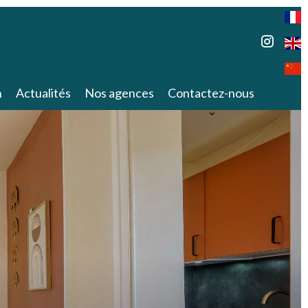
n
Actualités
Nos agences
Contactez-nous