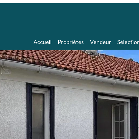
Accueil
Propriétés
Vendeur
Sélectio