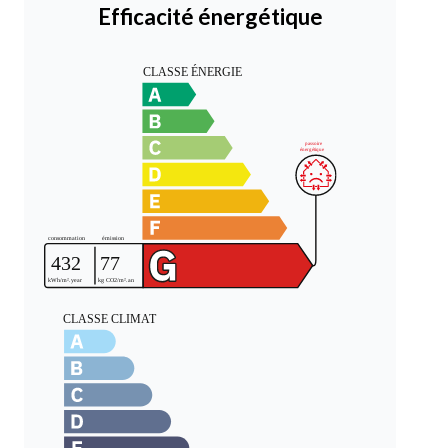
Efficacité énergétique