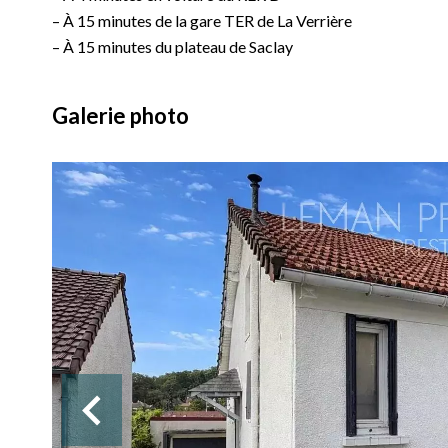
– À 15 minutes de la gare TER de La Verrière
– À 15 minutes du plateau de Saclay
Galerie photo