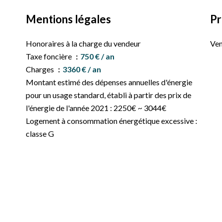
Mentions légales
Pr
Honoraires à la charge du vendeur
Ven
Taxe foncière
750 € / an
Charges
3360 € / an
Montant estimé des dépenses annuelles d'énergie
pour un usage standard, établi à partir des prix de
l'énergie de l'année 2021 : 2250€ ~ 3044€
Logement à consommation énergétique excessive :
classe G