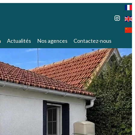
n
Actualités
Nos agences
Contactez-nous