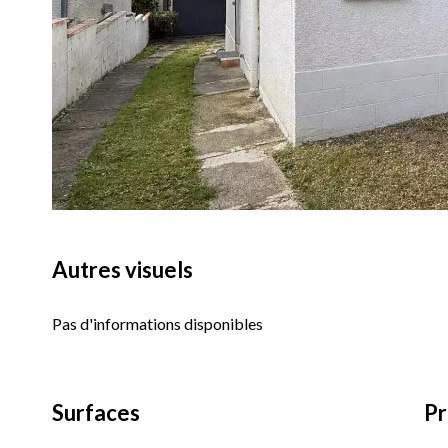
Autres visuels
Pas d'informations disponibles
Surfaces
Pr