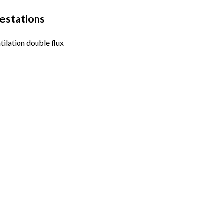
estations
tilation double flux