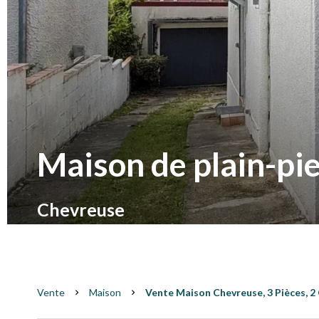
Maison de plain-pie
Chevreuse
Vente
Maison
Vente Maison Chevreuse, 3 Pièces, 2 