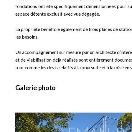
fondations ont été spécifiquement dimensionnées pour suppo
espace détente exclusif avec vue dégagée.
La propriété bénéficie également de trois places de station
les besoins.
Un accompagnement sur mesure par un architecte d’intéri
et de viabilisation déjà réalisés sont entièrement document
tout comme les devis relatifs à la poursuite et à la mise en va
Galerie photo