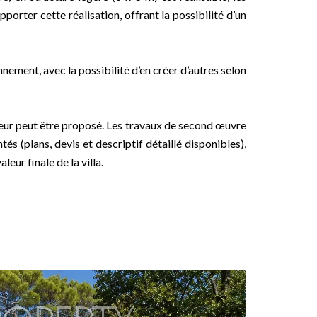
rter cette réalisation, offrant la possibilité d’un
nement, avec la possibilité d’en créer d’autres selon
eur peut être proposé. Les travaux de second œuvre
és (plans, devis et descriptif détaillé disponibles),
leur finale de la villa.