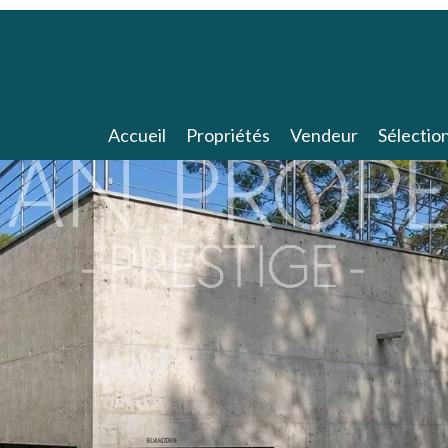
Accueil
Propriétés
Vendeur
Sélectio