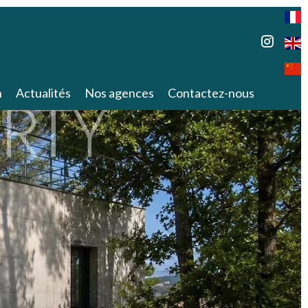
n
Actualités
Nos agences
Contactez-nous