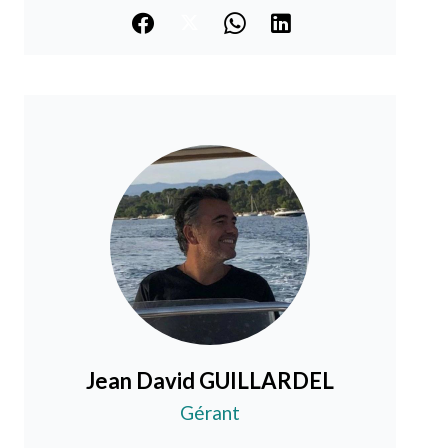
Jean David GUILLARDEL
Gérant