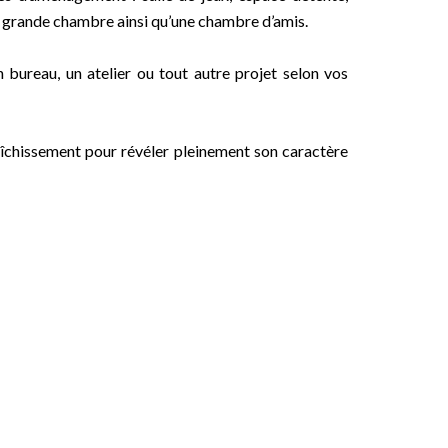
e grande chambre ainsi qu’une chambre d’amis.
 bureau, un atelier ou tout autre projet selon vos
raîchissement pour révéler pleinement son caractère