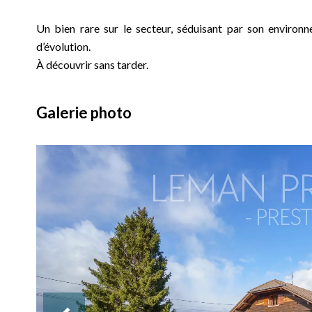
Un bien rare sur le secteur, séduisant par son environne
d’évolution.
À découvrir sans tarder.
Galerie photo