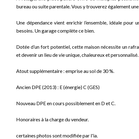
bureau ou suite parentale. Vous y trouverez également un
Une dépendance vient enrichir l’ensemble, idéale pour un
besoins. Un garage complète ce bien.
Dotée d’un fort potentiel, cette maison nécessite un raf
et devenir un lieu de vie unique, chaleureux et personnalisé.
Atout supplémentaire : emprise au sol de 30 %.
Ancien DPE (2013) : E (énergie) C (GES)
Nouveau DPE en cours possiblement en D et C.
Honoraires à la charge du vendeur.
certaines photos sont modifiée par l'ia.