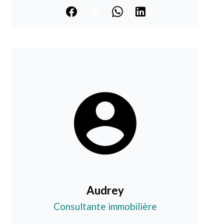
Audrey
Consultante immobilière