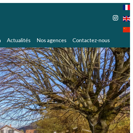
n
Actualités
Nos agences
Contactez-nous