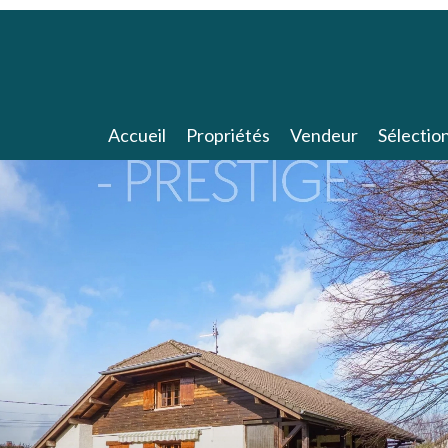
Accueil
Propriétés
Vendeur
Sélectio