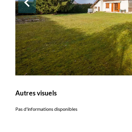
Autres visuels
Pas d'informations disponibles