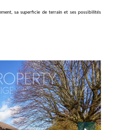
ment, sa superficie de terrain et ses possibilités