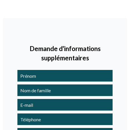
Demande d'informations
supplémentaires