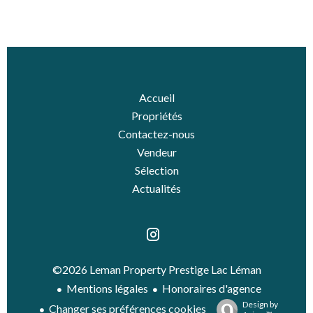
Accueil
Propriétés
Contactez-nous
Vendeur
Sélection
Actualités
©2026 Leman Property Prestige Lac Léman
Mentions légales
Honoraires d'agence
Design by
Changer ses préférences cookies