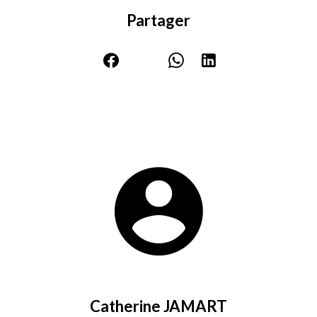
Partager
Catherine JAMART