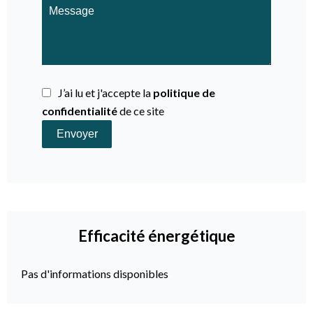
J’ai lu et j'accepte la
politique de
confidentialité
de ce site
Envoyer
Efficacité énergétique
Pas d'informations disponibles