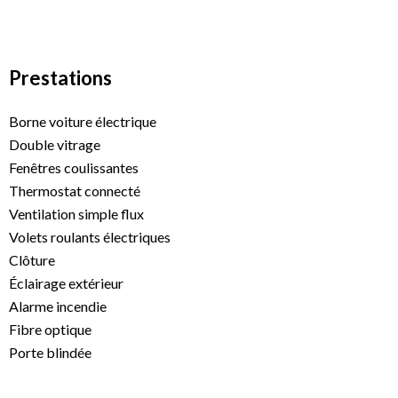
Prestations
Borne voiture électrique
Double vitrage
Fenêtres coulissantes
Thermostat connecté
Ventilation simple flux
Volets roulants électriques
Clôture
Éclairage extérieur
Alarme incendie
Fibre optique
Porte blindée