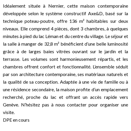
Idéalement située à Nernier, cette maison contemporaine
développée selon le système constructif Axe&D, basé sur la
technique poteau-poutre, offre 136 m² habitables sur deux
niveaux. Elle comprend 4 pièces, dont 3 chambres, à quelques
minutes à pied du lac Léman et du centre du village. Le séjour et
la salle à manger de 32,8 m² bénéficient d’une belle luminosité
grâce à de larges baies vitrées ouvrant sur le jardin et la
terrasse. Les volumes sont harmonieusement répartis, et les
chambres offrent confort et fonctionnalité. L’ensemble séduit
par son architecture contemporaine, ses matériaux naturels et
la qualité de sa conception. Adaptée à une vie de famille ou à
une résidence secondaire, la maison profite d’un emplacement
recherché, proche du lac et offrant un accès rapide vers
Genève. N’hésitez pas à nous contacter pour organiser une
visite.
DPE en cours