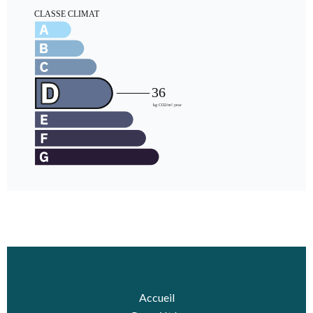
Accueil