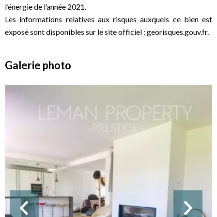
l’énergie de l’année 2021.
Les informations relatives aux risques auxquels ce bien est
exposé sont disponibles sur le site officiel : georisques.gouv.fr.
Galerie photo