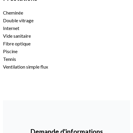
Cheminée
Double vitrage
Internet
Vide sanitaire
Fibre optique
Piscine
Tennis
Ventilation simple flux
Demande d'informations