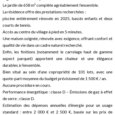
Le jardin de 658 m² complète agréablement l’ensemble.
La résidence offre des prestations recherchées :
piscine entièrement rénovée en 2025, bassin enfants et deux
courts de tennis.
Accès au centre du village à pied en 5 minutes.
Une maison soignée, rénovée avec exigence, offrant confort et
qualité de vie dans un cadre naturel recherché.
Enfin, les finitions (notamment le carrelage haut de gamme
aspect parquet) apportent une chaleur et une élégance
durables à l’ensemble.
Bien situé au sein d’une copropriété de 101 lots, avec une
quote-part moyenne du budget prévisionnel de 1 500 € / an.
Aucune procédure en cours.
Performance énergétique : classe D – Émissions de gaz à effet
de serre : classe D.
Estimation des dépenses annuelles d’énergie pour un usage
standard : entre 2 000 € et 2 500 €, basée sur les prix de