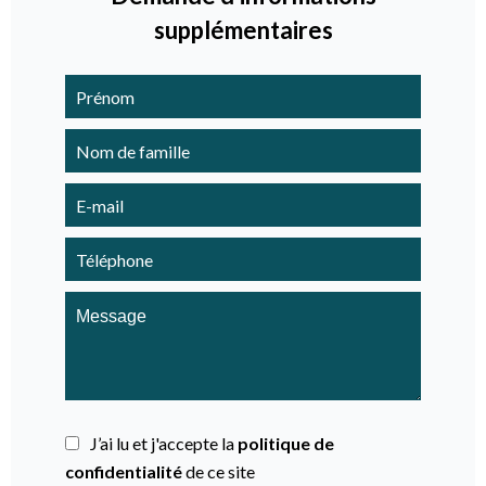
supplémentaires
J’ai lu et j'accepte la
politique de
confidentialité
de ce site