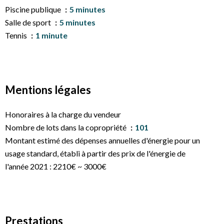
Piscine publique
5 minutes
Salle de sport
5 minutes
Tennis
1 minute
Mentions légales
Honoraires à la charge du vendeur
Nombre de lots dans la copropriété
101
Montant estimé des dépenses annuelles d'énergie pour un
usage standard, établi à partir des prix de l'énergie de
l'année 2021 : 2210€ ~ 3000€
Prestations