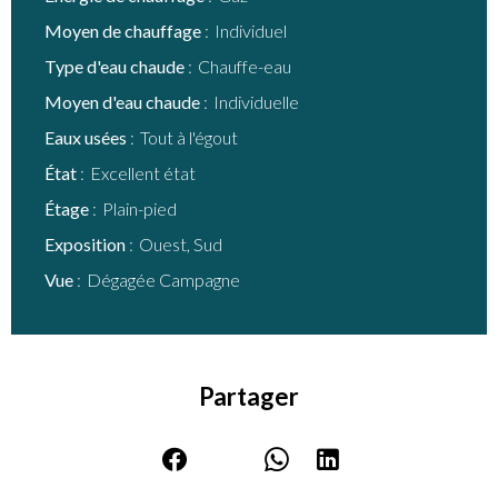
Moyen de chauffage
Individuel
Type d'eau chaude
Chauffe-eau
Moyen d'eau chaude
Individuelle
Eaux usées
Tout à l'égout
État
Excellent état
Étage
Plain-pied
Exposition
Ouest, Sud
Vue
Dégagée Campagne
Partager