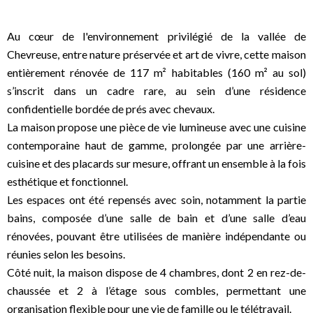
Au cœur de l'environnement privilégié de la vallée de
Chevreuse, entre nature préservée et art de vivre, cette maison
entièrement rénovée de 117 m² habitables (160 m² au sol)
s’inscrit dans un cadre rare, au sein d’une résidence
confidentielle bordée de prés avec chevaux.
La maison propose une pièce de vie lumineuse avec une cuisine
contemporaine haut de gamme, prolongée par une arrière-
cuisine et des placards sur mesure, offrant un ensemble à la fois
esthétique et fonctionnel.
Les espaces ont été repensés avec soin, notamment la partie
bains, composée d’une salle de bain et d’une salle d’eau
rénovées, pouvant être utilisées de manière indépendante ou
réunies selon les besoins.
Côté nuit, la maison dispose de 4 chambres, dont 2 en rez-de-
chaussée et 2 à l’étage sous combles, permettant une
organisation flexible pour une vie de famille ou le télétravail.