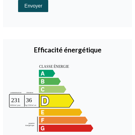
Envoyer
Efficacité énergétique