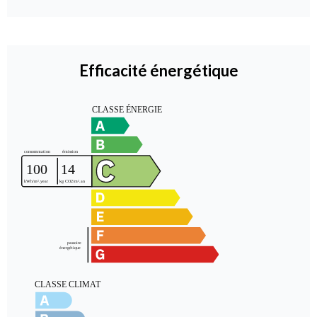
Efficacité énergétique