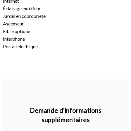
Internet
Éclairage extérieur
Jardin en copropriété
Ascenseur
Fibre optique
Interphone
Portail électrique
Demande d'informations
supplémentaires