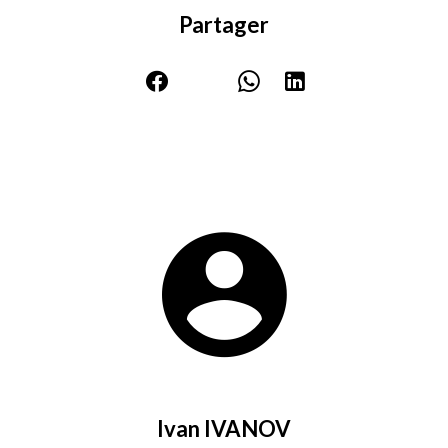
Partager
Ivan IVANOV