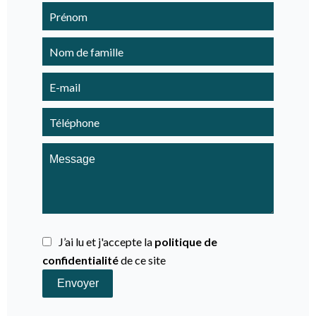
J’ai lu et j'accepte la
politique de
confidentialité
de ce site
Envoyer