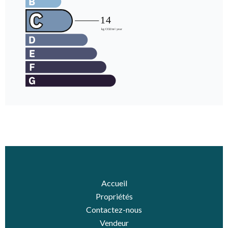
Accueil
Propriétés
Contactez-nous
Vendeur