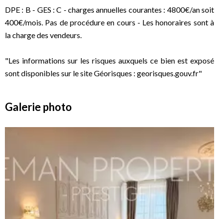
DPE : B - GES : C - charges annuelles courantes : 4800€/an soit
400€/mois. Pas de procédure en cours - Les honoraires sont à
la charge des vendeurs.
"Les informations sur les risques auxquels ce bien est exposé
sont disponibles sur le site Géorisques : georisques.gouv.fr"
Galerie photo