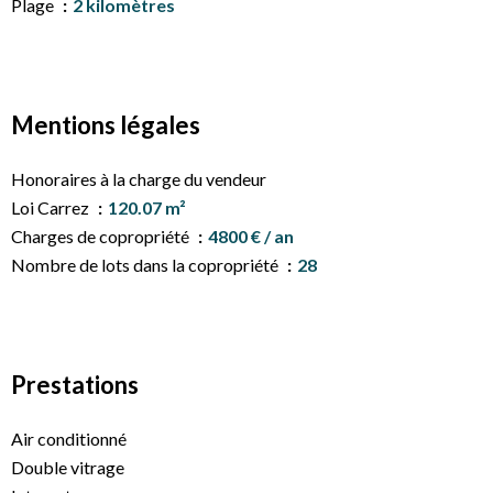
Plage
2 kilomètres
Mentions légales
Honoraires à la charge du vendeur
Loi Carrez
120.07 m²
Charges de copropriété
4800 € / an
Nombre de lots dans la copropriété
28
Prestations
Air conditionné
Double vitrage