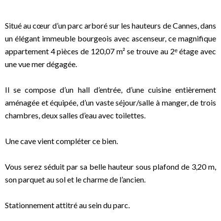
Situé au cœur d’un parc arboré sur les hauteurs de Cannes, dans
un élégant immeuble bourgeois avec ascenseur, ce magnifique
appartement 4 pièces de 120,07 m² se trouve au 2ᵉ étage avec
une vue mer dégagée.
Il se compose d’un hall d’entrée, d’une cuisine entièrement
aménagée et équipée, d’un vaste séjour/salle à manger, de trois
chambres, deux salles d’eau avec toilettes.
Une cave vient compléter ce bien.
Vous serez séduit par sa belle hauteur sous plafond de 3,20 m,
son parquet au sol et le charme de l’ancien.
Stationnement attitré au sein du parc.