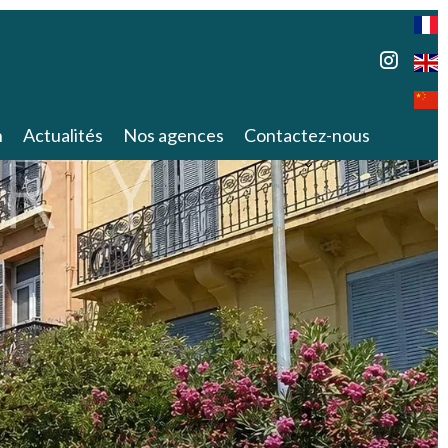
n
Actualités
Nos agences
Contactez-nous