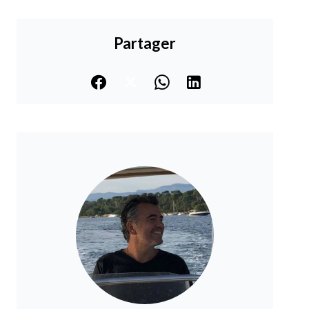
Partager