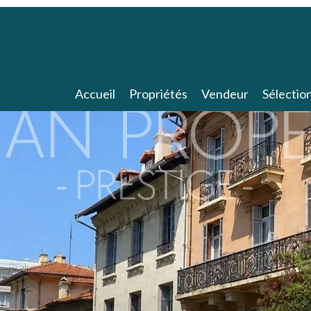
Accueil
Propriétés
Vendeur
Sélectio