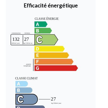
Efficacité énergétique