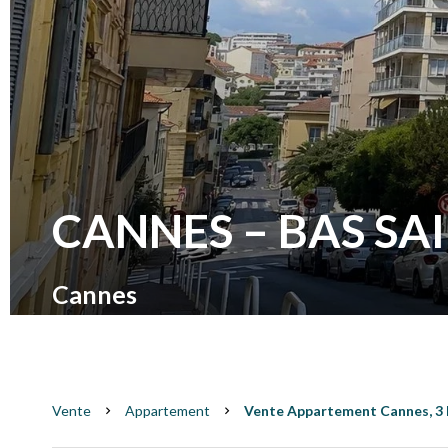
CANNES – BAS SAI
Cannes
Vente
Appartement
Vente Appartement Cannes, 3 P