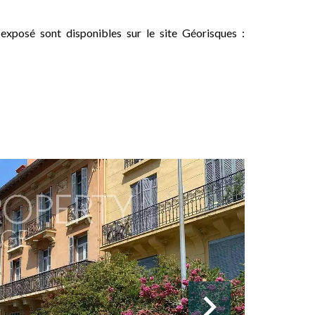
 exposé sont disponibles sur le site Géorisques :