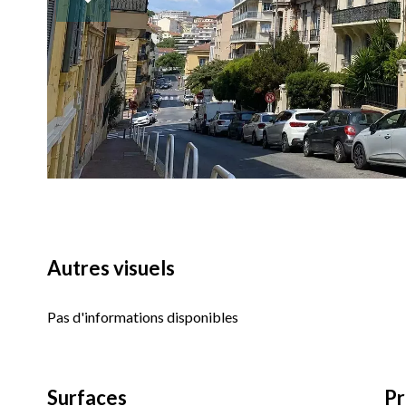
Autres visuels
Pas d'informations disponibles
Surfaces
Pr