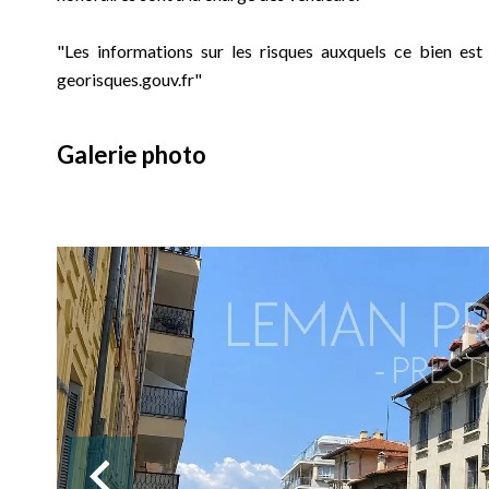
"Les informations sur les risques auxquels ce bien est
georisques.gouv.fr"
Galerie photo