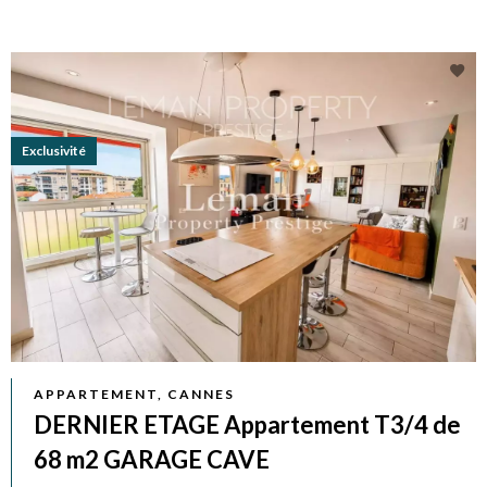
Exclusivité
APPARTEMENT, CANNES
DERNIER ETAGE Appartement T3/4 de
68 m2 GARAGE CAVE