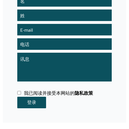
我已阅读并接受本网站的
隐私政策
登录