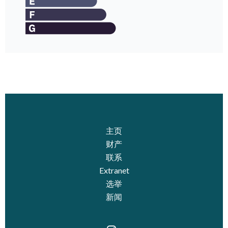
主页
财产
联系
Extranet
选举
新闻