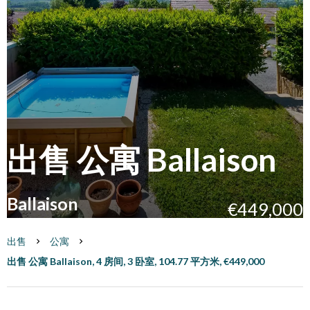
出售 公寓 Ballaison
Ballaison
€449,000
出售
公寓
出售 公寓 Ballaison, 4 房间, 3 卧室, 104.77 平方米, €449,000