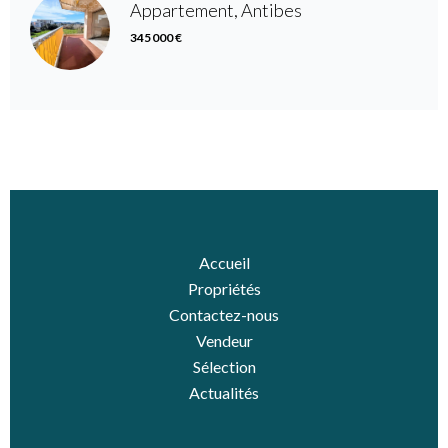
Appartement, Antibes
345 000 €
Accueil
Propriétés
Contactez-nous
Vendeur
Sélection
Actualités