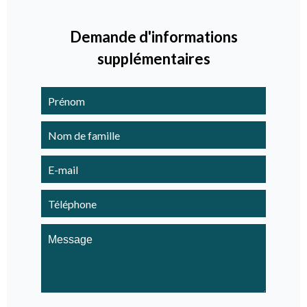
Demande d'informations
supplémentaires