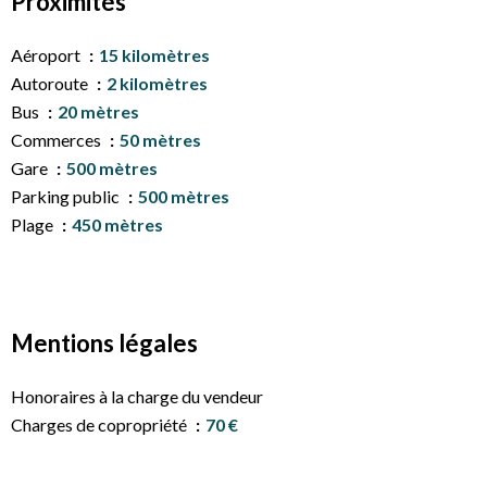
Proximités
Aéroport
15 kilomètres
Autoroute
2 kilomètres
Bus
20 mètres
Commerces
50 mètres
Gare
500 mètres
Parking public
500 mètres
Plage
450 mètres
Mentions légales
Honoraires à la charge du vendeur
Charges de copropriété
70 €