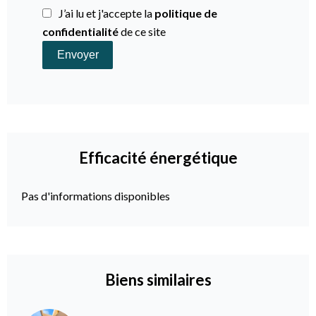
J’ai lu et j'accepte la
politique de
confidentialité
de ce site
Envoyer
Efficacité énergétique
Pas d'informations disponibles
Biens similaires