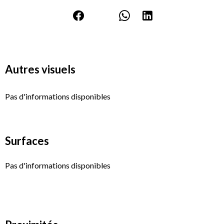
Autres visuels
Pas d'informations disponibles
Surfaces
Pas d'informations disponibles