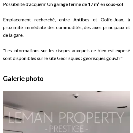
Possibilité d'acquerir Un garage fermé de 17 m² en sous-sol
Emplacement recherché, entre Antibes et Golfe-Juan, à
proximité immédiate des commodités, des axes principaux et
de la gare.
"Les informations sur les risques auxquels ce bien est exposé
sont disponibles sur le site Géorisques : georisques.gouv.fr"
Galerie photo