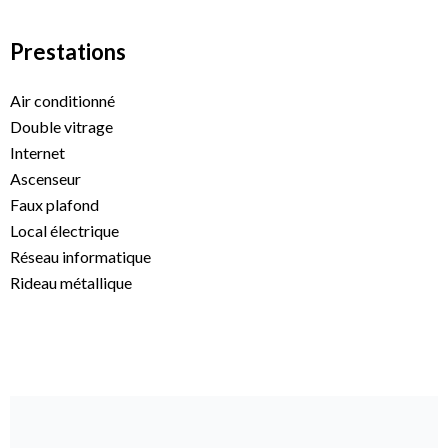
Prestations
Air conditionné
Double vitrage
Internet
Ascenseur
Faux plafond
Local électrique
Réseau informatique
Rideau métallique