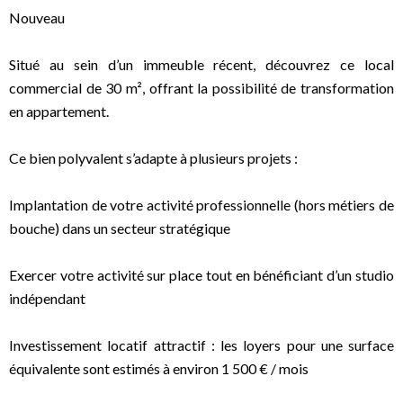
Nouveau
Situé au sein d’un immeuble récent, découvrez ce local
commercial de 30 m², offrant la possibilité de transformation
en appartement.
Ce bien polyvalent s’adapte à plusieurs projets :
Implantation de votre activité professionnelle (hors métiers de
bouche) dans un secteur stratégique
Exercer votre activité sur place tout en bénéficiant d’un studio
indépendant
Investissement locatif attractif : les loyers pour une surface
équivalente sont estimés à environ 1 500 € / mois