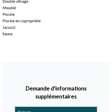
Double vitrage
Meublé
Piscine
Piscine en copropriété
Jacuzzi
Sauna
Demande d'informations
supplémentaires