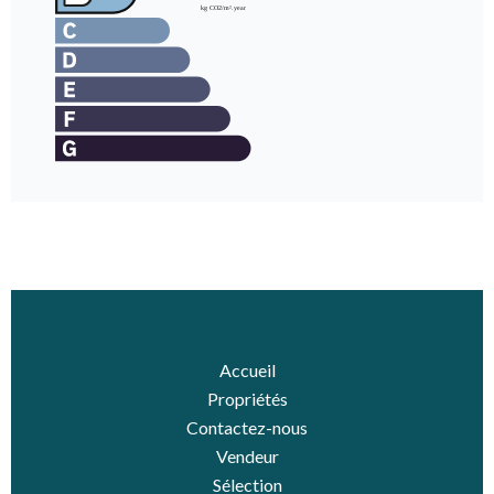
Accueil
Propriétés
Contactez-nous
Vendeur
Sélection