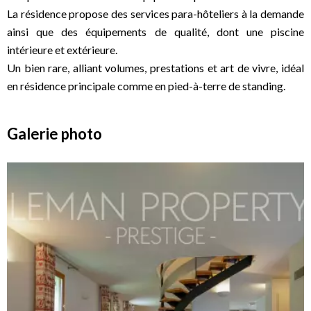
La résidence propose des services para-hôteliers à la demande
ainsi que des équipements de qualité, dont une piscine
intérieure et extérieure.
Un bien rare, alliant volumes, prestations et art de vivre, idéal
en résidence principale comme en pied-à-terre de standing.
Galerie photo