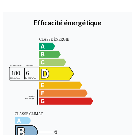
Efficacité énergétique