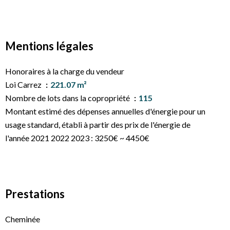
Mentions légales
Honoraires à la charge du vendeur
Loi Carrez
221.07 m²
Nombre de lots dans la copropriété
115
Montant estimé des dépenses annuelles d'énergie pour un
usage standard, établi à partir des prix de l'énergie de
l'année 2021 2022 2023 : 3250€ ~ 4450€
Prestations
Cheminée