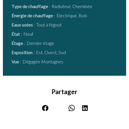
Type de chauffage
Radiateur, Cheminée
Énergie de chauffage
Electrique, Bois
Eaux usées
Tout à l'égout
État
Neuf
Étage
Dernier étage
Exposition
Est, Ouest, Sud
Vue
Dégagée Montagnes
Partager