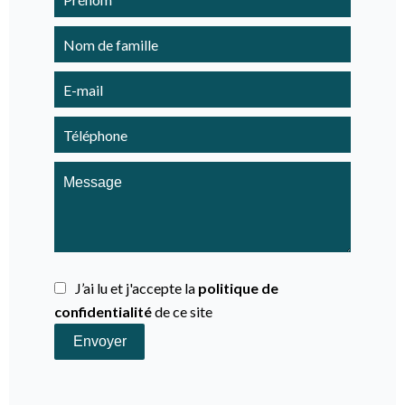
J’ai lu et j'accepte la
politique de
confidentialité
de ce site
Envoyer