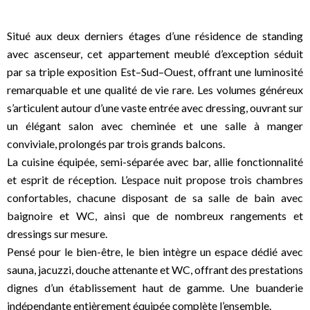
Situé aux deux derniers étages d’une résidence de standing
avec ascenseur, cet appartement meublé d’exception séduit
par sa triple exposition Est–Sud–Ouest, offrant une luminosité
remarquable et une qualité de vie rare. Les volumes généreux
s’articulent autour d’une vaste entrée avec dressing, ouvrant sur
un élégant salon avec cheminée et une salle à manger
conviviale, prolongés par trois grands balcons.
La cuisine équipée, semi-séparée avec bar, allie fonctionnalité
et esprit de réception. L’espace nuit propose trois chambres
confortables, chacune disposant de sa salle de bain avec
baignoire et WC, ainsi que de nombreux rangements et
dressings sur mesure.
Pensé pour le bien-être, le bien intègre un espace dédié avec
sauna, jacuzzi, douche attenante et WC, offrant des prestations
dignes d’un établissement haut de gamme. Une buanderie
indépendante entièrement équipée complète l’ensemble.