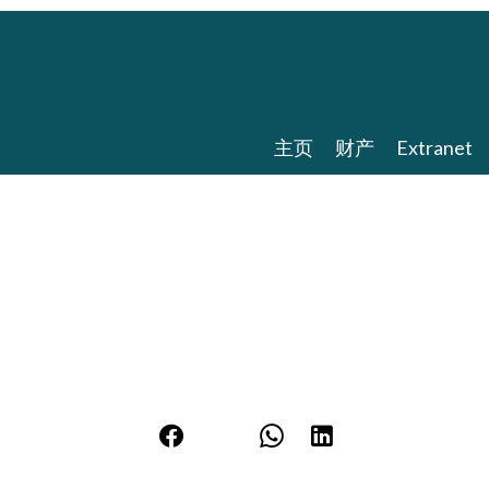
主页
财产
Extranet