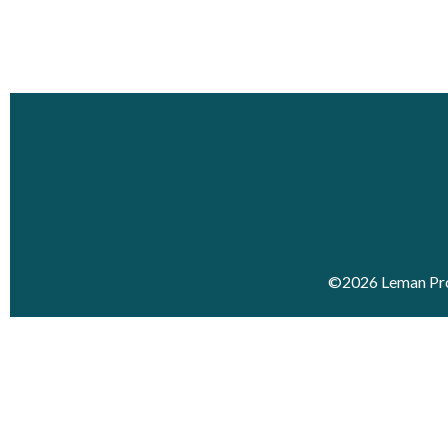
©2026 Leman Pro