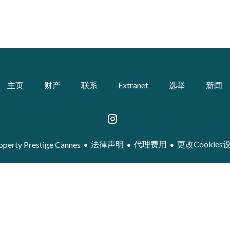
主页
财产
联系
Extranet
选举
新闻
法律声明
代理费用
更改Cookies
perty Prestige Cannes