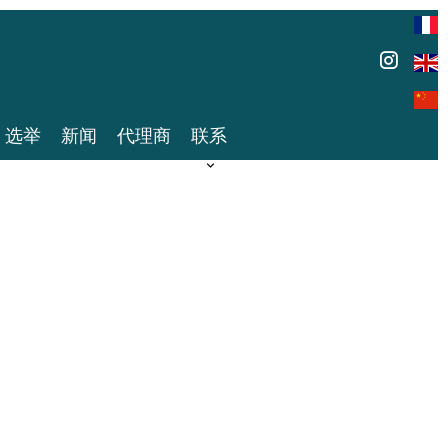
选举
新闻
代理商
联系