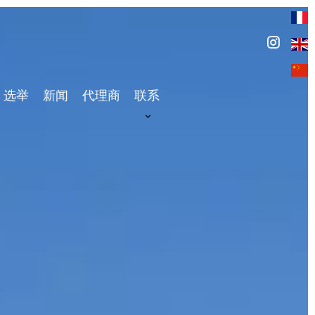
选举
新闻
代理商
联系