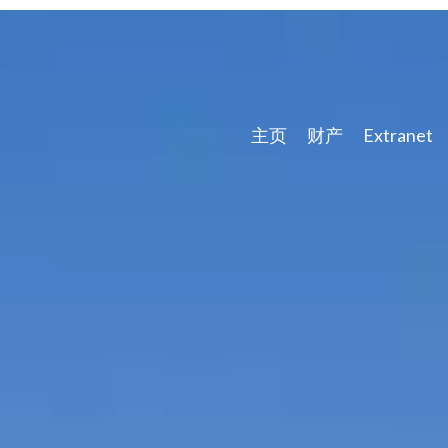
主页
财产
Extranet