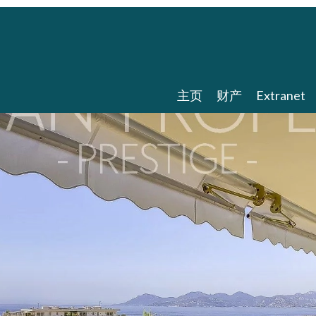
主页
财产
Extranet