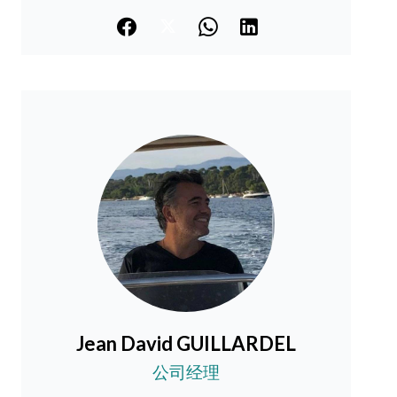
Jean David GUILLARDEL
公司经理