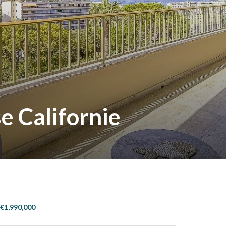
Californie
1,990,000