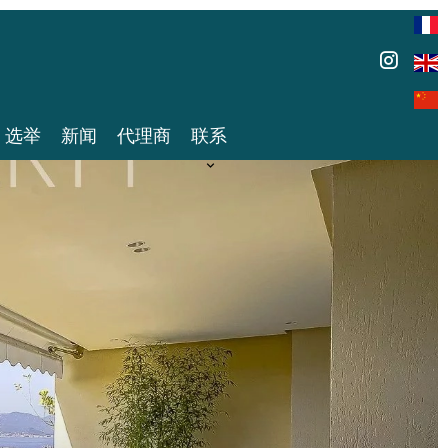
选举
新闻
代理商
联系