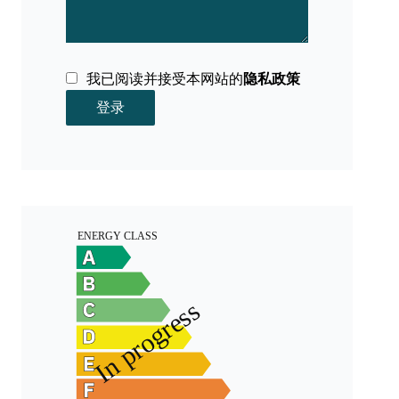
我已阅读并接受本网站的
隐私政策
登录